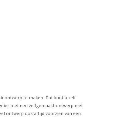
tuinontwerp te maken. Dat kunt u zelf
enier met een zelfgemaakt ontwerp niet
el ontwerp ook altijd voorzien van een