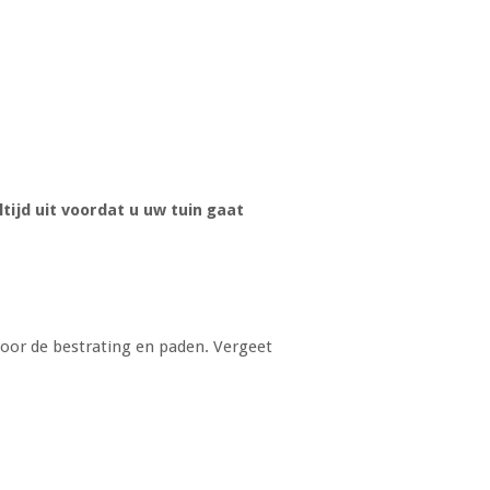
ijd uit voordat u uw tuin gaat
oor de bestrating en paden. Vergeet