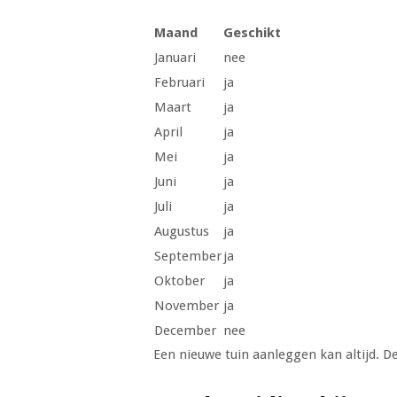
Maand
Geschikt
Januari
nee
Februari
ja
Maart
ja
April
ja
Mei
ja
Juni
ja
Juli
ja
Augustus
ja
September
ja
Oktober
ja
November
ja
December
nee
Een nieuwe tuin aanleggen kan altijd. De