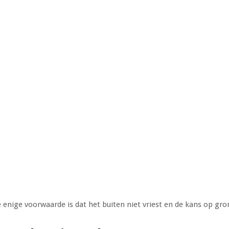
 enige voorwaarde is dat het buiten niet vriest en de kans op gron