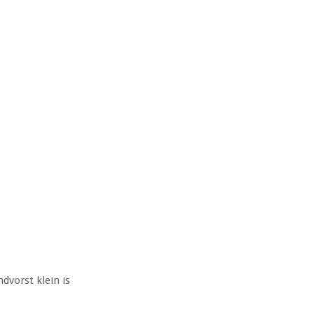
dvorst klein is