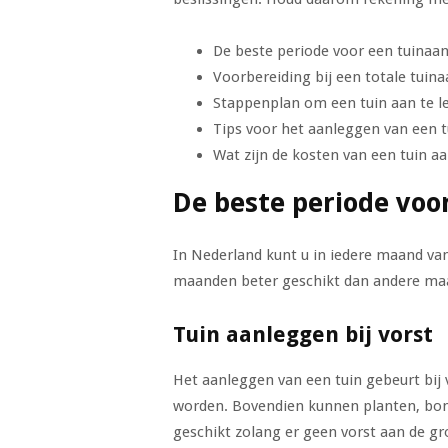
De beste periode voor een tuinaa
Voorbereiding bij een totale tuina
Stappenplan om een tuin aan te l
Tips voor het aanleggen van een t
Wat zijn de kosten van een tuin a
De beste periode voo
In Nederland kunt u in iedere maand va
maanden beter geschikt dan andere maan
Tuin aanleggen bij vorst
Het aanleggen van een tuin gebeurt bij
worden. Bovendien kunnen planten, bom
geschikt zolang er geen vorst aan de gr