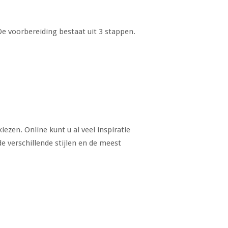
e voorbereiding bestaat uit 3 stappen.
ezen. Online kunt u al veel inspiratie
e verschillende stijlen en de meest